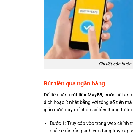
Chi tiết các bước
Rút tiền qua ngân hàng
Để tiến hành
rút tiền May88
, trước hết an
dịch hoặc ít nhất bằng với tổng số tiền m
giản dưới đây để nhận số tiền thắng từ tr
Bước 1: Truy cập vào trang web chính 
chắc chắn rằng anh em đang truy cập v