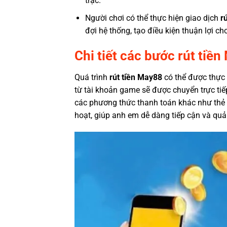
trặc.
Người chơi có thể thực hiện giao dịch
r
đợi hệ thống, tạo điều kiện thuận lợi c
Chi tiết các bước rút tiề
Quá trình
rút tiền May88
có thể được thực 
từ tài khoản game sẽ được chuyển trực ti
các phương thức thanh toán khác như thẻ cào
hoạt, giúp anh em dễ dàng tiếp cận và quản