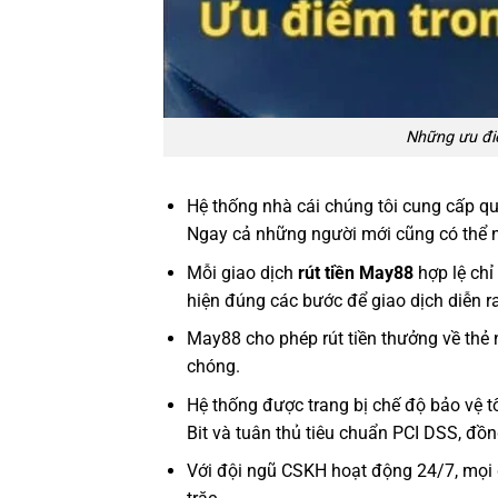
Những ưu điể
Hệ thống nhà cái chúng tôi cung cấp quy
Ngay cả những người mới cũng có thể n
Mỗi giao dịch
rút tiền May88
hợp lệ ch
hiện đúng các bước để giao dịch diễn r
May88 cho phép rút tiền thưởng về thẻ 
chóng.
Hệ thống được trang bị chế độ bảo vệ t
Bit và tuân thủ tiêu chuẩn PCI DSS, đồ
Với đội ngũ CSKH hoạt động 24/7, mọi 