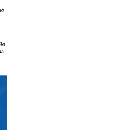
hờ
iền
ua