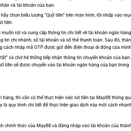
 nhân và tài khoản của bạn.
hãy chọn biểu tượng “Quỹ tiền” trên màn hình, rồi nhấp vào mụ
t tiền.
 muốn rút và cung cấp thông tin chi tiết về tài khoản ngân hàng
 tin chi nhánh, số tài khoản và số thẻ thanh toán. Sau đó, thà
g cách nhập mã OTP được gửi đến điện thoại di động của mình
tất” và chờ hệ thống tiếp nhận thông tin chuyển khoản của bạn.
à số tiền sẽ được chuyển vào tài khoản ngân hàng của bạn trong
hàng, thì vẫn có thể thực hiện việc rút tiền tại May88 thông qu
 là quy trình chi tiết để thực hiện giao dịch này một cách nhan
ịch chính thức của May88 và đăng nhập vào tài khoản của thàn