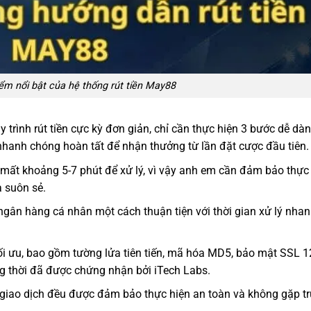
m nổi bật của hệ thống rút tiền May88
 trình rút tiền cực kỳ đơn giản, chỉ cần thực hiện 3 bước dễ dàn
hanh chóng hoàn tất để nhận thưởng từ lần đặt cược đầu tiên
ỉ mất khoảng 5-7 phút để xử lý, vì vậy anh em cần đảm bảo thực
a suôn sẻ.
ngân hàng cá nhân một cách thuận tiện với thời gian xử lý nha
ối ưu, bao gồm tường lửa tiên tiến, mã hóa MD5, bảo mật SSL 
ng thời đã được chứng nhận bởi iTech Labs.
giao dịch đều được đảm bảo thực hiện an toàn và không gặp tr