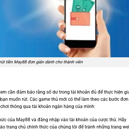
 rút tiền May88 đơn giản dành cho thành viên
h em cần đảm bảo rằng số dư trong tài khoản đủ để thực hiện gi
à bạn muốn rút. Các game thủ mới có thể làm theo các bước đơn
ò chơi thông qua tài khoản ngân hàng của mình:
thức của May88 và đăng nhập vào tài khoản của cược thủ. Hãy
ào trang chủ chính thức của chúng tôi để tránh những trang we