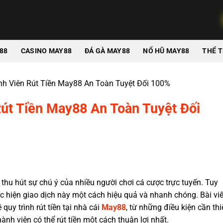
88
CASINO MAY88
ĐÁ GÀ MAY88
NỔ HŨ MAY88
THỂ 
h Viên Rút Tiền May88 An Toàn Tuyệt Đối 100%
út Tiền May88 An Toàn Tuyệt Đối
thu hút sự chú ý của nhiều người chơi cá cược trực tuyến. Tuy
c hiện giao dịch này một cách hiệu quả và nhanh chóng. Bài viế
quy trình rút tiền tại nhà cái
May88
, từ những điều kiện cần thi
nh viên có thể rút tiền một cách thuận lợi nhất.