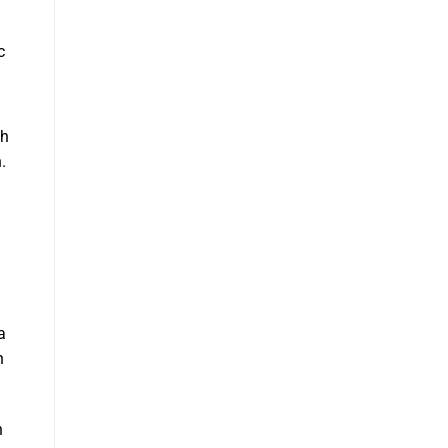
c
nh
.
a
h
h