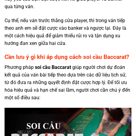
qua từng ván.
Cụ thể, nếu ván trước thắng cửa player, thì trong ván tiếp
theo anh em sẽ đặt cược vào banker và ngược lại. Đây là
một cách hiệu quả để giảm thiểu rủi ro và tận dụng xu
hướng đan xen giữa hai cửa.
Cần lưu ý gì khi áp dụng cách soi cầu Baccarat?
Phương pháp
soi cầu Baccarat
giúp người chơi dự đoán
kết quả của ván bài tiếp theo dựa trên các dữ liệu lịch sử,
từ đó đưa ra những quyết định đặt cược hợp lý. Để tối ưu
hóa hiệu quả và hạn chế sai lầm, người chơi cần chú ý đến
một số điều sau: