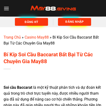
Chuyển
đến
nội
dung
ĐĂNG NHẬP
ĐĂNG KÝ
Trang Chủ
»
Casino May88
»
Bí Kíp Soi Cầu Baccarat Bất
Bại Từ Các Chuyên Gia May88
Bí Kíp Soi Cầu Baccarat Bất Bại Từ Các
Chuyên Gia May88
Soi cầu Baccarat
là một kỹ thuật phân tích và dự đoán kết
quả trong trò chơi trực tuyến này, được nhiều người tham
gia đã sử dụng để nâng cao cơ hội chiến thắng. Phương
pháp này đã giúp nhiều người thu về những khoản tiền lớn,