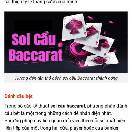
cải thiện tỷ lệ thắng cược của mình:
Hướng dẫn tân thủ cách soi cầu Baccarat thành công
Đánh cầu bệt
Trong số các kỹ thuật
soi cầu baccarat
, phương pháp đánh
cầu bệt là một trong những cách dễ nhận diện nhất.
Phương pháp này liên quan đến việc theo dõi sự xuất hiện
liên tiếp của một trong hai cửa, player hoặc cửa banker