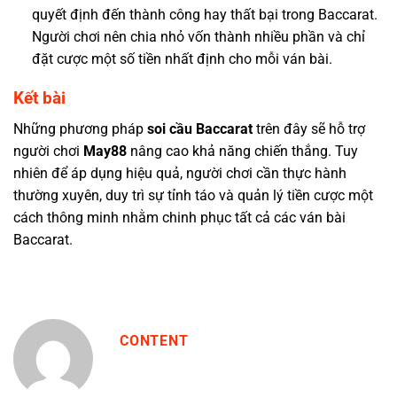
quyết định đến thành công hay thất bại trong Baccarat.
Người chơi nên chia nhỏ vốn thành nhiều phần và chỉ
đặt cược một số tiền nhất định cho mỗi ván bài.
Kết bài
Những phương pháp
soi cầu Baccarat
trên đây sẽ hỗ trợ
người chơi
May88
nâng cao khả năng chiến thắng. Tuy
nhiên để áp dụng hiệu quả, người chơi cần thực hành
thường xuyên, duy trì sự tỉnh táo và quản lý tiền cược một
cách thông minh nhằm chinh phục tất cả các ván bài
Baccarat.
CONTENT