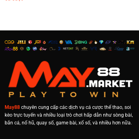
May88
chuyên cung cấp các dịch vụ cá cược thể thao, soi
kèo trực tuyến và nhiều loại trò chơi hấp dẫn như sòng bài,
bắn cá, nổ hũ, quay số, game bài, xổ số, và nhiều hơn nữa.