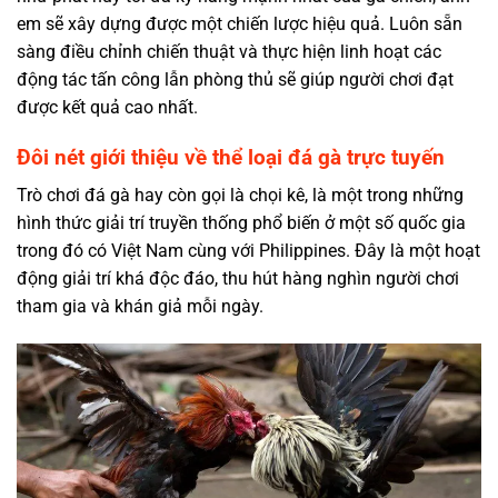
em sẽ xây dựng được một chiến lược hiệu quả. Luôn sẵn
sàng điều chỉnh chiến thuật và thực hiện linh hoạt các
động tác tấn công lẫn phòng thủ sẽ giúp người chơi đạt
được kết quả cao nhất.
Đôi nét giới thiệu về thể loại đá gà trực tuyến
Trò chơi đá gà hay còn gọi là chọi kê, là một trong những
hình thức giải trí truyền thống phổ biến ở một số quốc gia
trong đó có Việt Nam cùng với Philippines. Đây là một hoạt
động giải trí khá độc đáo, thu hút hàng nghìn người chơi
tham gia và khán giả mỗi ngày.