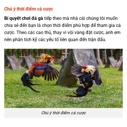
Chú ý thời điểm cá cược
Bí quyết chơi đá gà
tiếp theo mà nhà cái chúng tôi muốn
chia sẻ đến bạn là chọn thời điểm phù hợp để tham gia cá
cược. Theo các cao thủ, thay vì vội vàng đặt cược, anh em
nên phân tích kỹ các yếu tố liên quan đến trận đấu.
Chú ý thời điểm cá cược