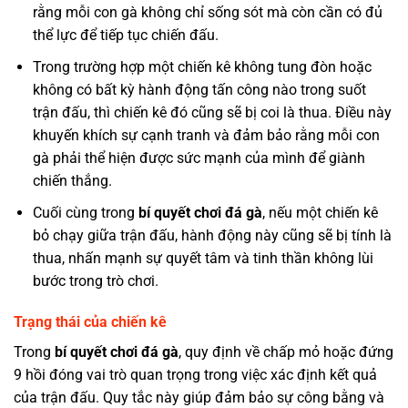
rằng mỗi con gà không chỉ sống sót mà còn cần có đủ
thể lực để tiếp tục chiến đấu.
Trong trường hợp một chiến kê không tung đòn hoặc
không có bất kỳ hành động tấn công nào trong suốt
trận đấu, thì chiến kê đó cũng sẽ bị coi là thua. Điều này
khuyến khích sự cạnh tranh và đảm bảo rằng mỗi con
gà phải thể hiện được sức mạnh của mình để giành
chiến thắng.
Cuối cùng trong
bí quyết chơi đá gà
, nếu một chiến kê
bỏ chạy giữa trận đấu, hành động này cũng sẽ bị tính là
thua, nhấn mạnh sự quyết tâm và tinh thần không lùi
bước trong trò chơi.
Trạng thái của chiến kê
Trong
bí quyết chơi đá gà
, quy định về chấp mỏ hoặc đứng
9 hồi đóng vai trò quan trọng trong việc xác định kết quả
của trận đấu. Quy tắc này giúp đảm bảo sự công bằng và