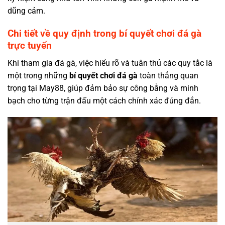
dũng cảm.
Chi tiết về quy định trong bí quyết chơi đá gà
trực tuyến
Khi tham gia đá gà, việc hiểu rõ và tuân thủ các quy tắc là
một trong những
bí quyết chơi đá gà
toàn thắng quan
trọng tại May88, giúp đảm bảo sự công bằng và minh
bạch cho từng trận đấu một cách chính xác đúng đắn.