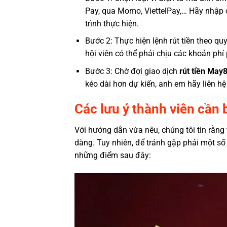
Pay, qua Momo, ViettelPay,… Hãy nhập c
trình thực hiện.
Bước 2: Thực hiện lệnh rút tiền theo quy
hội viên có thể phải chịu các khoản phí
Bước 3: Chờ đợi giao dịch
rút tiền May
kéo dài hơn dự kiến, anh em hãy liên hệ
Các lưu ý thành viên cần 
Với hướng dẫn vừa nêu, chúng tôi tin rằng 
dàng. Tuy nhiên, để tránh gặp phải một số
những điểm sau đây: