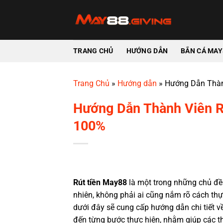
Chuyển
đến
nội
dung
TRANG CHỦ
HƯỚNG DẪN
BẮN CÁ MAY
Trang Chủ
»
Hướng dẫn
»
Hướng Dẫn Thàn
Hướng Dẫn Thành Viên R
100%
Rút tiền May88
là một trong những chủ đề 
nhiên, không phải ai cũng nắm rõ cách thự
dưới đây sẽ cung cấp hướng dẫn chi tiết về 
đến từng bước thực hiện, nhằm giúp các thà