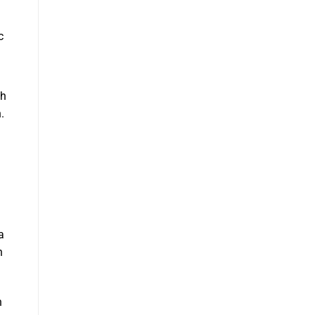
c
nh
.
a
h
h