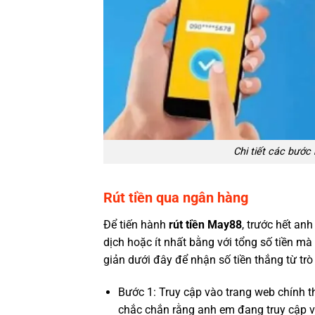
Chi tiết các bước
Rút tiền qua ngân hàng
Để tiến hành
rút tiền May88
, trước hết an
dịch hoặc ít nhất bằng với tổng số tiền m
giản dưới đây để nhận số tiền thắng từ tr
Bước 1: Truy cập vào trang web chính 
chắc chắn rằng anh em đang truy cập v