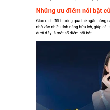
Những ưu điểm nổi bật củ
Giao dịch đổi thưởng qua thẻ ngân hàng c
nhờ vào nhiều tính năng hữu ích, giúp cải 
dưới đây là một số điểm nổi bật: