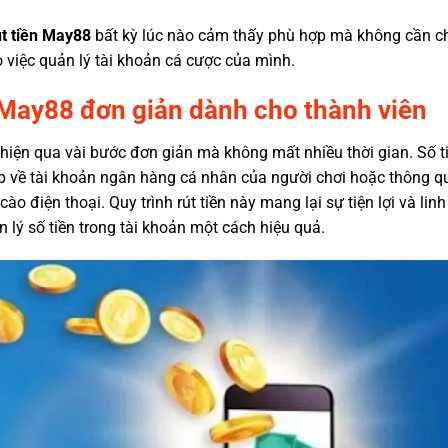
út tiền May88
bất kỳ lúc nào cảm thấy phù hợp mà không cần c
ho việc quản lý tài khoản cá cược của mình.
n May88 đơn giản dành cho thành viên
hiện qua vài bước đơn giản mà không mất nhiều thời gian. Số t
ếp về tài khoản ngân hàng cá nhân của người chơi hoặc thông q
 điện thoại. Quy trình rút tiền này mang lại sự tiện lợi và linh
 lý số tiền trong tài khoản một cách hiệu quả.