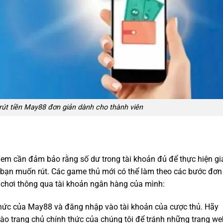
 rút tiền May88 đơn giản dành cho thành viên
h em cần đảm bảo rằng số dư trong tài khoản đủ để thực hiện gi
à bạn muốn rút. Các game thủ mới có thể làm theo các bước đơn
ò chơi thông qua tài khoản ngân hàng của mình:
thức của May88 và đăng nhập vào tài khoản của cược thủ. Hãy
ào trang chủ chính thức của chúng tôi để tránh những trang we