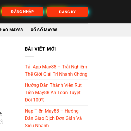
ĐĂNG NHẬP
ĐĂNG KÝ
THAO MAY88
XỔ SỐ MAY88
BÀI VIẾT MỚI
Tải App May88 – Trải Nghiệm
Thế Giới Giải Trí Nhanh Chóng
Hướng Dẫn Thành Viên Rút
Tiền May88 An Toàn Tuyệt
Đối 100%
Nạp Tiền May88 – Hướng
t
Dẫn Giao Dịch Đơn Giản Và
ết
Siêu Nhanh