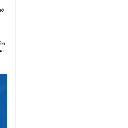
hờ
iền
ua