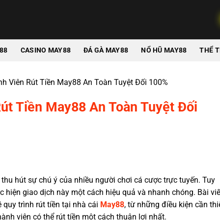
88
CASINO MAY88
ĐÁ GÀ MAY88
NỔ HŨ MAY88
THỂ 
h Viên Rút Tiền May88 An Toàn Tuyệt Đối 100%
út Tiền May88 An Toàn Tuyệt Đối
thu hút sự chú ý của nhiều người chơi cá cược trực tuyến. Tuy
c hiện giao dịch này một cách hiệu quả và nhanh chóng. Bài viế
quy trình rút tiền tại nhà cái
May88
, từ những điều kiện cần thi
nh viên có thể rút tiền một cách thuận lợi nhất.