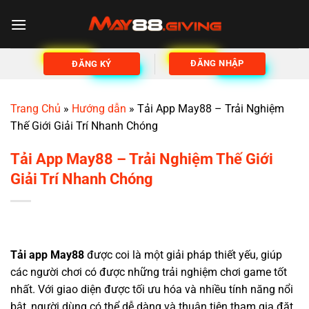
Chuyển
đến
nội
dung
ĐĂNG NHẬP
ĐĂNG KÝ
Trang Chủ
»
Hướng dẫn
»
Tải App May88 – Trải Nghiệm
Thế Giới Giải Trí Nhanh Chóng
Tải App May88 – Trải Nghiệm Thế Giới
Giải Trí Nhanh Chóng
Tải app May88
được coi là một giải pháp thiết yếu, giúp
các người chơi có được những trải nghiệm chơi game tốt
nhất. Với giao diện được tối ưu hóa và nhiều tính năng nổi
bật, người dùng có thể dễ dàng và thuận tiện tham gia đặt