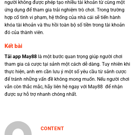
người không được phép tạo nhiều tài khoản từ cùng một
ứng dụng để tham gia trải nghiệm trò chơi. Trong trường
hợp cố tình vi phạm, hệ thống của nhà cái sẽ tiến hành
khóa tài khoản và thu hồi toàn bộ số tiền trong tài khoản
đó của thành viên.
Kết bài
Tải app May88
là một bước quan trọng giúp người chơi
tham gia cá cược tại sảnh một cách dễ dàng. Tuy nhiên khi
thực hiện, anh em cần lưu ý một số yêu cầu từ sảnh cược
để tránh những vấn đề không mong muốn. Nếu người chơi
vẫn còn thắc mắc, hãy liên hệ ngay với May88 để nhận
được sự hỗ trợ nhanh chóng nhất.
CONTENT