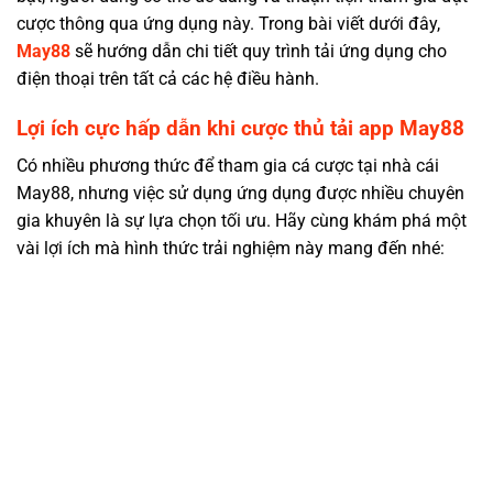
cược thông qua ứng dụng này. Trong bài viết dưới đây,
May88
sẽ hướng dẫn chi tiết quy trình tải ứng dụng cho
điện thoại trên tất cả các hệ điều hành.
Lợi ích cực hấp dẫn khi cược thủ tải app May88
Có nhiều phương thức để tham gia cá cược tại nhà cái
May88, nhưng việc sử dụng ứng dụng được nhiều chuyên
gia khuyên là sự lựa chọn tối ưu. Hãy cùng khám phá một
vài lợi ích mà hình thức trải nghiệm này mang đến nhé: