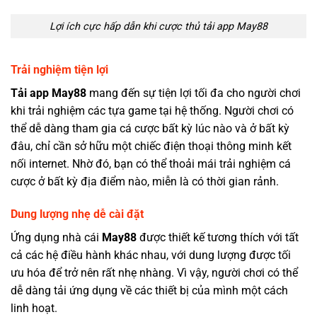
Lợi ích cực hấp dẫn khi cược thủ tải app May88
Trải nghiệm tiện lợi
Tải app May88
mang đến sự tiện lợi tối đa cho người chơi
khi trải nghiệm các tựa game tại hệ thống. Người chơi có
thể dễ dàng tham gia cá cược bất kỳ lúc nào và ở bất kỳ
đâu, chỉ cần sở hữu một chiếc điện thoại thông minh kết
nối internet. Nhờ đó, bạn có thể thoải mái trải nghiệm cá
cược ở bất kỳ địa điểm nào, miễn là có thời gian rảnh.
Dung lượng nhẹ dễ cài đặt
Ứng dụng nhà cái
May88
được thiết kế tương thích với tất
cả các hệ điều hành khác nhau, với dung lượng được tối
ưu hóa để trở nên rất nhẹ nhàng. Vì vậy, người chơi có thể
dễ dàng tải ứng dụng về các thiết bị của mình một cách
linh hoạt.