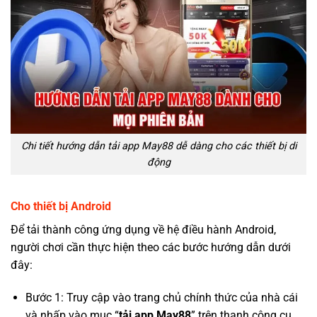
Chi tiết hướng dẫn tải app May88 dễ dàng cho các thiết bị di
động
Cho thiết bị Android
Để tải thành công ứng dụng về hệ điều hành Android,
người chơi cần thực hiện theo các bước hướng dẫn dưới
đây:
Bước 1: Truy cập vào trang chủ chính thức của nhà cái
và nhấp vào mục “
tải app May88
” trên thanh công cụ.