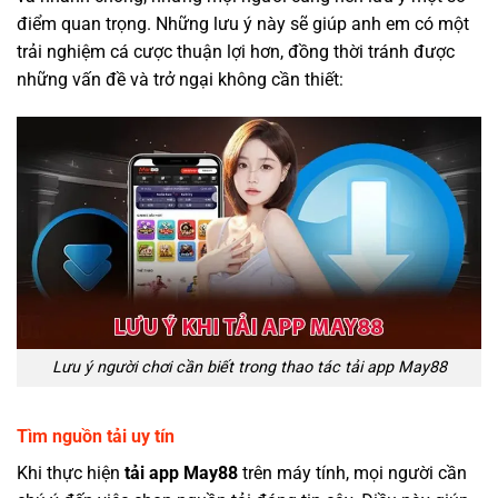
điểm quan trọng. Những lưu ý này sẽ giúp anh em có một
trải nghiệm cá cược thuận lợi hơn, đồng thời tránh được
những vấn đề và trở ngại không cần thiết:
Lưu ý người chơi cần biết trong thao tác tải app May88
Tìm nguồn tải uy tín
Khi thực hiện
tải app May88
trên máy tính, mọi người cần