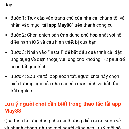
đây:
Bước 1: Truy cập vào trang chủ của nhà cái chúng tôi và
nhấn vào mục “
tải app May88
” trên thanh công cụ.
Bước 2: Chọn phiên bản ứng dụng phù hợp nhất với hệ
điều hành iOS và cấu hình thiết bị của bạn.
Bước 3: Nhấn vào “install” để bắt đầu quá trình cài đặt
ứng dụng về điện thoại, vui lòng chờ khoảng 1-2 phút để
hoàn tất quá trình.
Bước 4: Sau khi tải app hoàn tất, người chơi hãy chọn
biểu tượng logo của nhà cái trên màn hình và bắt đầu
trải nghiệm.
Lưu ý người chơi cần biết trong thao tác tải app
May88
Quá trình tải ứng dụng nhà cái thường diễn ra rất suôn sẻ
và nhanh chóng, nhưng mọi người cũng nên lưu ý một số